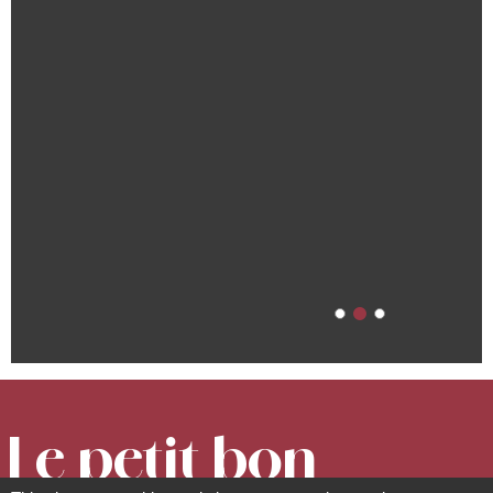
Le petit bon