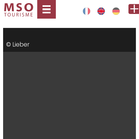
© Lieber