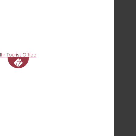
Ihr Tourist Office