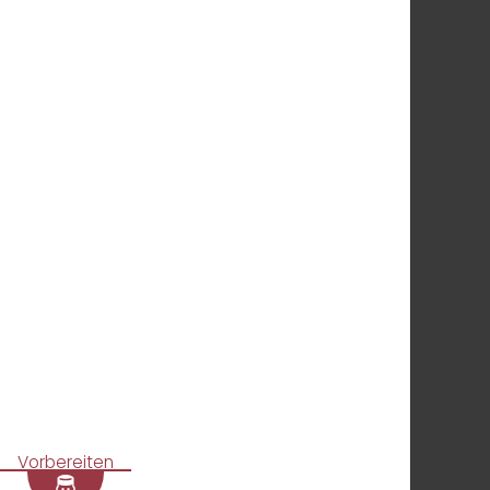
Vorbereiten