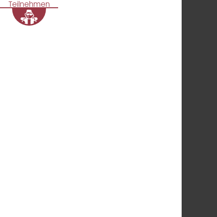
Teilnehmen