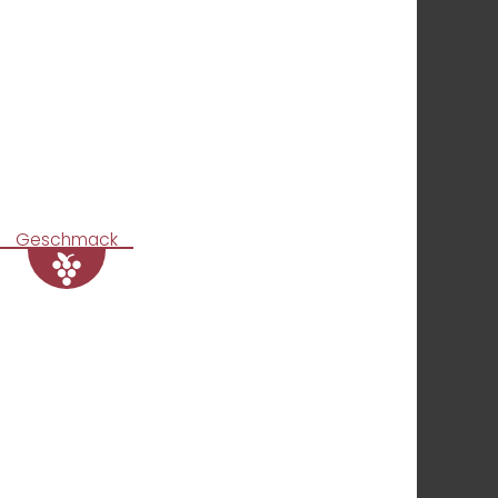
Geschmack