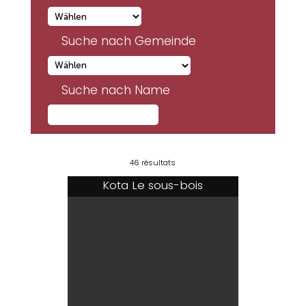
Suche nach Gemeinde
Suche nach Name
46 résultats
Kota Le sous-bois