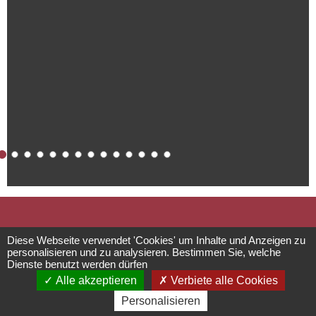
Love Industrie
Diese Webseite verwendet 'Cookies' um Inhalte und Anzeigen zu
personalisieren und zu analysieren. Bestimmen Sie, welche
Dienste benutzt werden dürfen
& Spa
Alle akzeptieren
Verbiete alle Cookies
Personalisieren