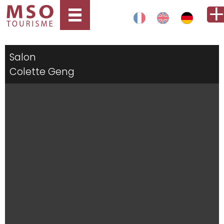
Salon
Colette Geng