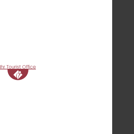
Ihr Tourist Office