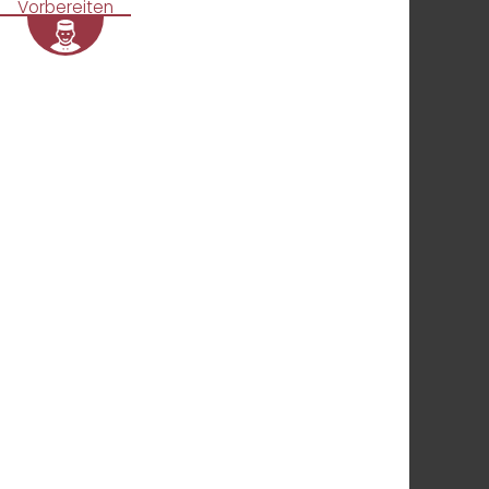
Vorbereiten