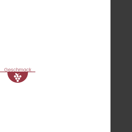
Geschmack