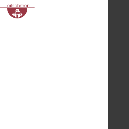
Teilnehmen