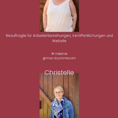
Beauftragte für Anbieterbeziehungen, Veröffentlichungen und
Website
✉ melanie
@mso-tourisme.com
Christelle