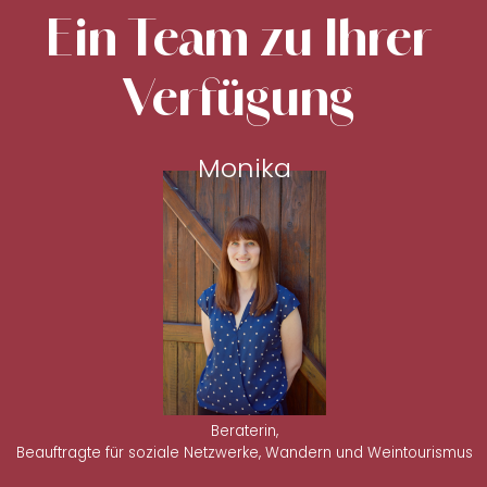
Ein Team zu Ihrer
Verfügung
Monika
Beraterin,
Beauftragte für soziale Netzwerke, Wandern und Weintourismus