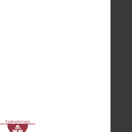
Teilnehmen