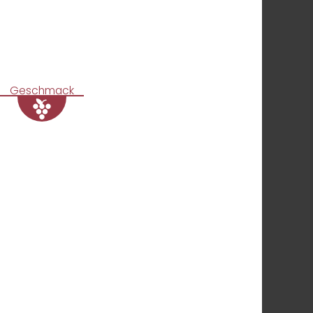
Geschmack