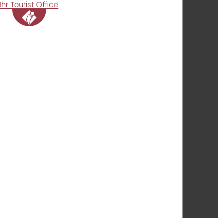
Ihr Tourist Office