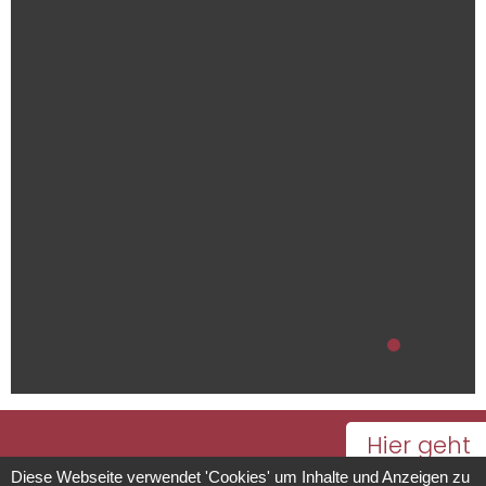
Hier geht
es zum
Diese Webseite verwendet 'Cookies' um Inhalte und Anzeigen zu