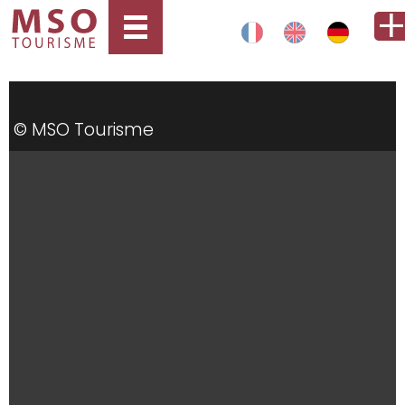
© MSO Tourisme