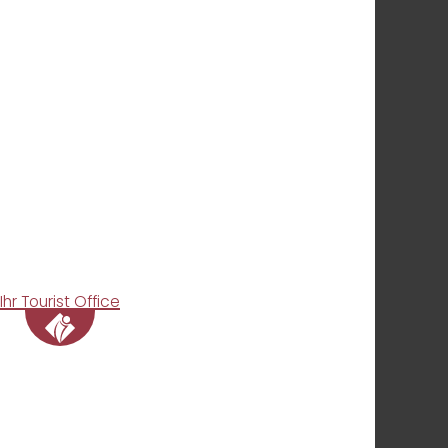
Ihr Tourist Office