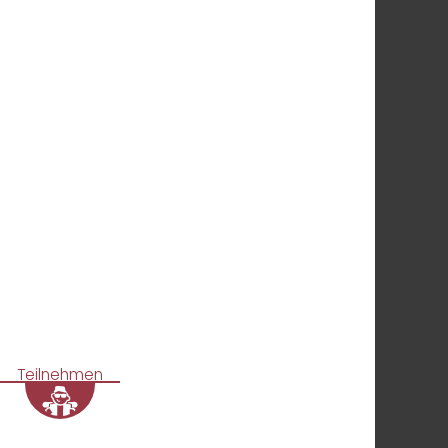
Teilnehmen