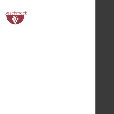
Geschmack