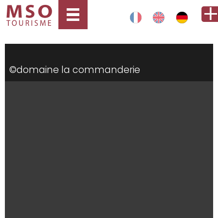
©domaine la commanderie