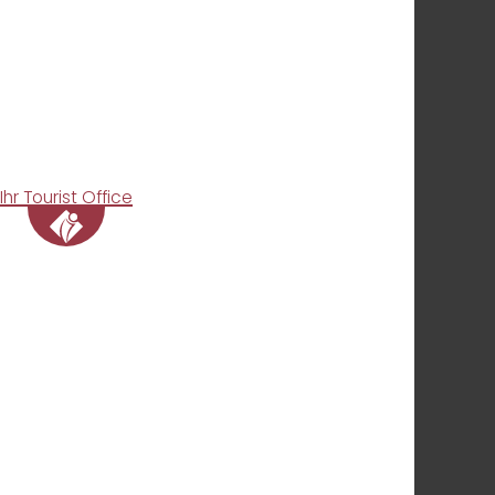
Ihr Tourist Office