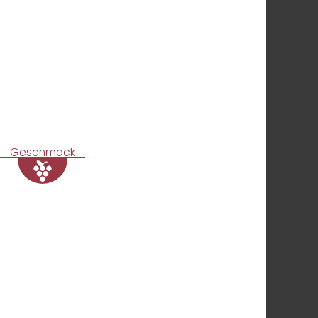
Geschmack