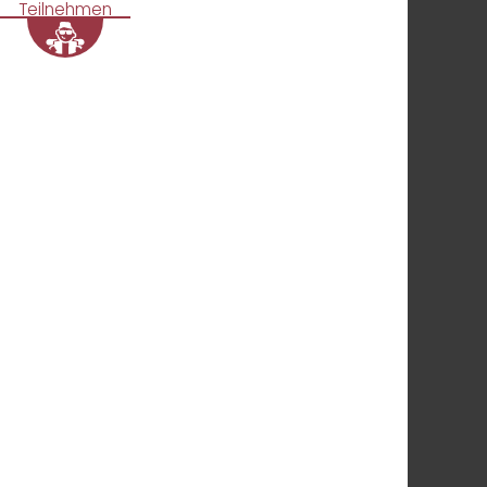
Teilnehmen