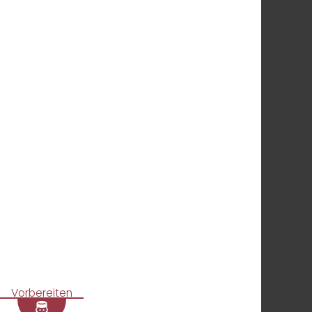
Vorbereiten