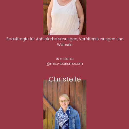
Beauftragte für Anbieterbeziehungen, Veröffentlichungen und
Website
✉ melanie
@mso-tourisme.com
Christelle