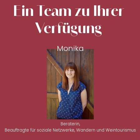
Ein Team zu Ihrer
Verfügung
Monika
Beraterin,
Beauftragte für soziale Netzwerke, Wandern und Weintourismus