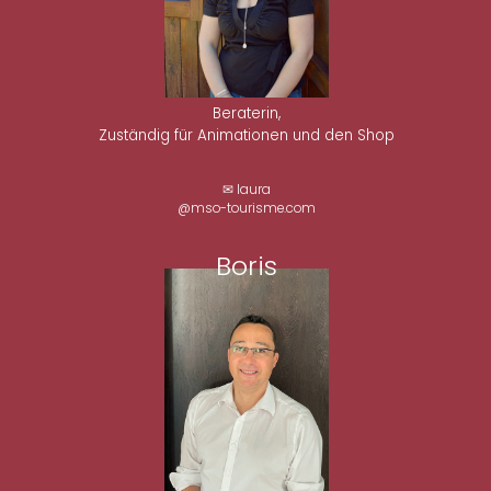
Beraterin,
Zuständig für Animationen und den Shop
✉ laura
@mso-tourisme.com
Boris