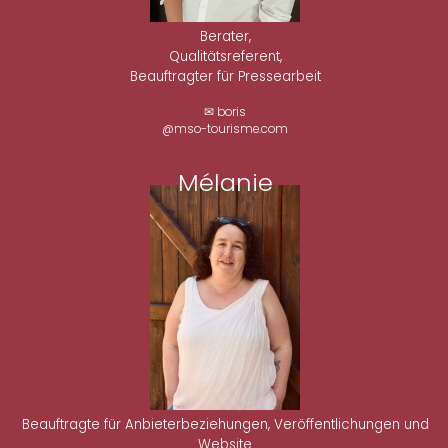
Berater,
Qualitätsreferent,
Beauftragter für Pressearbeit
✉ boris
@mso-tourisme.com
Mélanie
Beauftragte für Anbieterbeziehungen, Veröffentlichungen und
Website