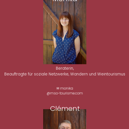
Beraterin,
Beauftragte für soziale Netzwerke, Wandern und Weintourismus
✉ monika
@mso-tourisme.com
Clément