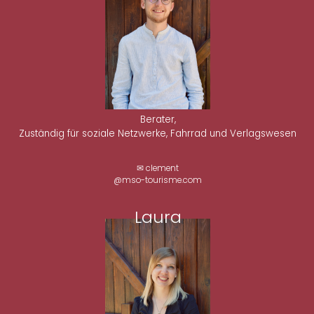
Berater,
Zuständig für soziale Netzwerke, Fahrrad und Verlagswesen
✉ clement
@mso-tourisme.com
Laura