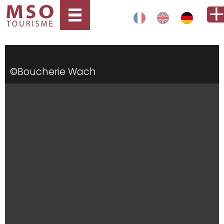
©Boucherie Wach