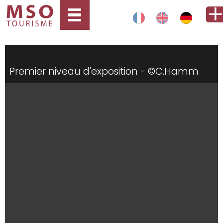
Premier niveau d'exposition - ©C.Hamm