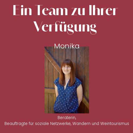
Ein Team zu Ihrer
Verfügung
Monika
Beraterin,
Beauftragte für soziale Netzwerke, Wandern und Weintourismus