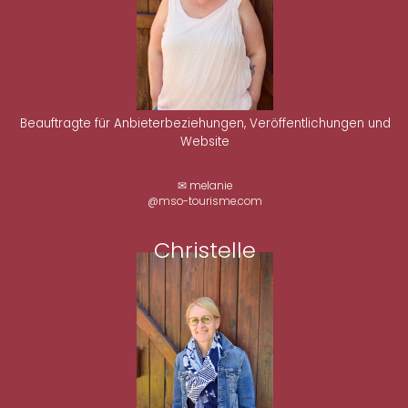
Beauftragte für Anbieterbeziehungen, Veröffentlichungen und
Website
✉ melanie
@mso-tourisme.com
Christelle