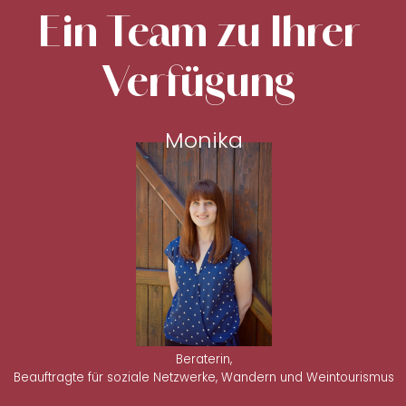
Ein Team zu Ihrer
Verfügung
Monika
Beraterin,
Beauftragte für soziale Netzwerke, Wandern und Weintourismus