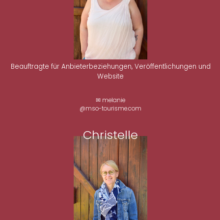
Beauftragte für Anbieterbeziehungen, Veröffentlichungen und
Website
✉ melanie
@mso-tourisme.com
Christelle