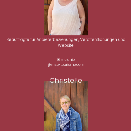
Beauftragte für Anbieterbeziehungen, Veröffentlichungen und
Website
✉ melanie
@mso-tourisme.com
Christelle