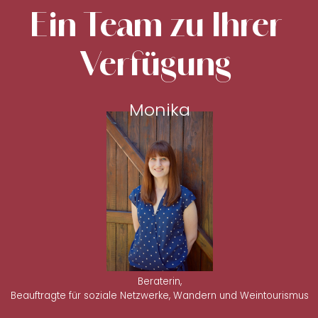
Ein Team zu Ihrer
Verfügung
Monika
Beraterin,
Beauftragte für soziale Netzwerke, Wandern und Weintourismus