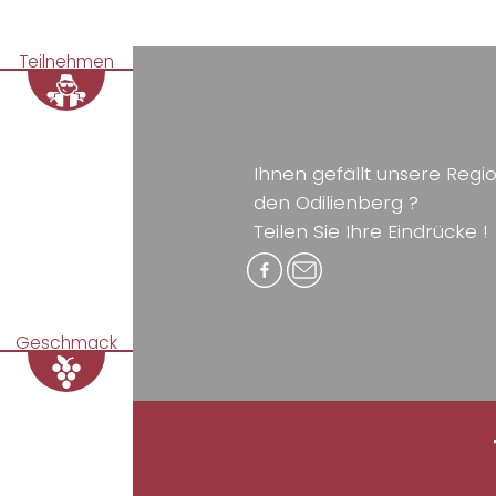
Teilnehmen
Ihnen gefällt unsere Reg
den Odilienberg ?
Teilen Sie Ihre Eindrücke !
Geschmack