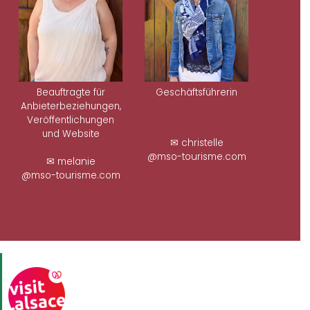
Beauftragte für
Geschäftsführerin
Anbieterbeziehungen,
Veröffentlichungen
und Website
✉ christelle
@mso-tourisme.com
✉ melanie
@mso-tourisme.com