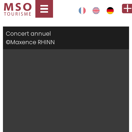
Concert annuel
©Maxence RHINN