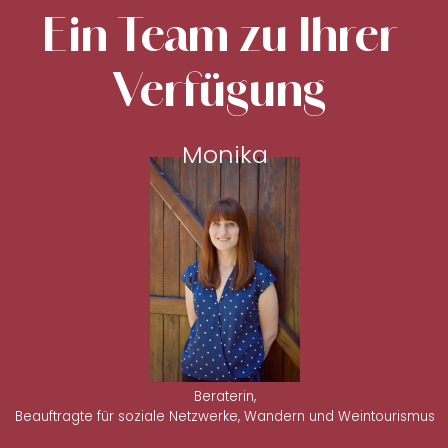
Ein Team zu Ihrer
Verfügung
Monika
Beraterin,
Beauftragte für soziale Netzwerke, Wandern und Weintourismus