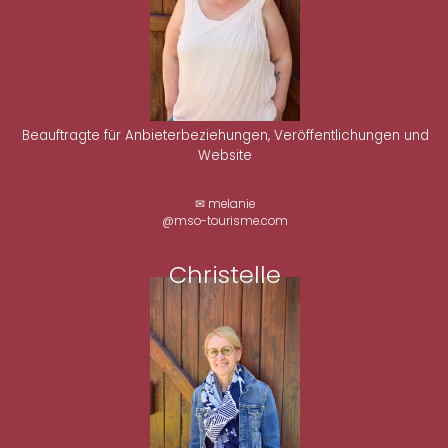
Beauftragte für Anbieterbeziehungen, Veröffentlichungen und
Website
✉ melanie
@mso-tourisme.com
Christelle