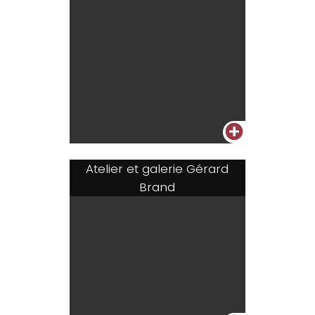
+
Atelier et galerie Gérard
Brand