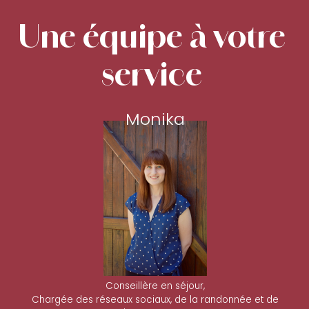
Une équipe à votre
service
Monika
Conseillère en séjour,
Chargée des réseaux sociaux, de la randonnée et de