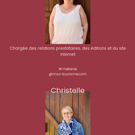
Chargée des relations prestataires, des éditions et du site
internet
✉ melanie
@mso-tourisme.com
Christelle