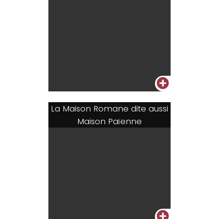
+
La Maison Romane dite aussi
Maison Païenne
+