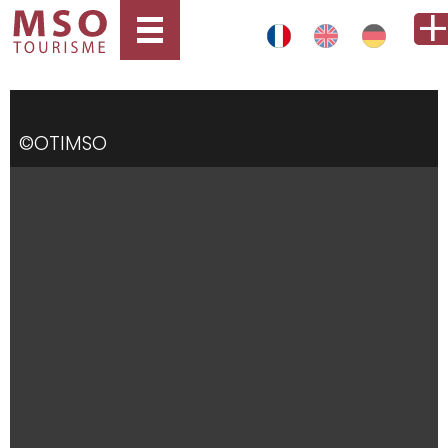
©OTIMSO