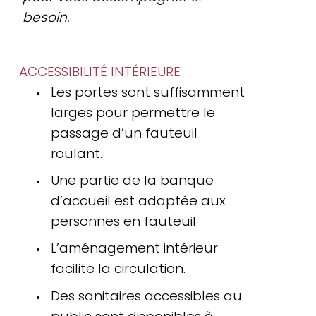
besoin.
ACCESSIBILITÉ INTÉRIEURE
Les portes sont suffisamment
larges pour permettre le
passage d’un fauteuil
roulant.
Une partie de la banque
d’accueil est adaptée aux
personnes en fauteuil
L’aménagement intérieur
facilite la circulation.
Des sanitaires accessibles au