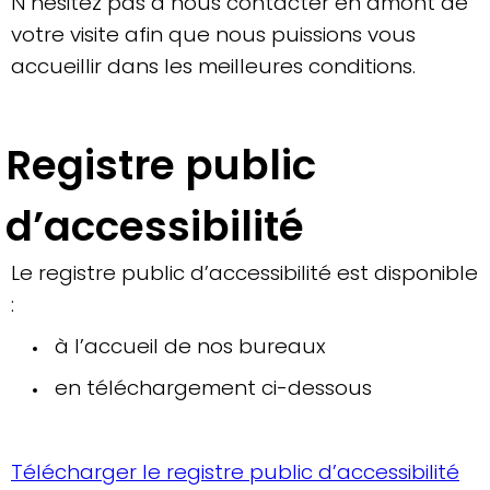
N’hésitez pas à nous contacter en amont de
votre visite afin que nous puissions vous
accueillir dans les meilleures conditions.
Registre public
d’accessibilité
Le registre public d’accessibilité est disponible
:
à l’accueil de nos bureaux
en téléchargement ci-dessous
Télécharger le registre public d’accessibilité