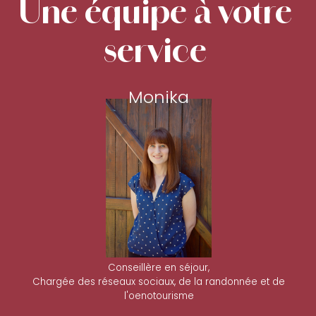
Une équipe à votre
service
Monika
Conseillère en séjour,
Chargée des réseaux sociaux, de la randonnée et de
l'oenotourisme