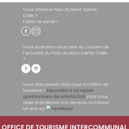
Vous aimez le Pays du Mont Sainte-
Odile ?
Faites-le savoir !
Vous souhaitez vous tenir au courant de
l'actualité du Pays du Mont Sainte-Odile
?
Vous êtes passé chez nous à l'Office de
tourisme ?
Répondez à ce rapide
questionnaire de satisfaction
pour nous
aider à améliorer nos services ou laissez
un avis sur
OFFICE DE TOURISME INTERCOMMUNAL