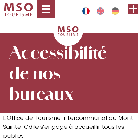
Accessibilité
de nos
bureaux
L’Office de Tourisme Intercommunal du Mont
Sainte-Odile s’engage à accueillir tous les
publics.