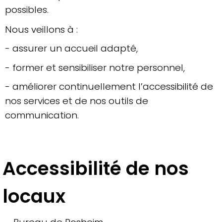
possibles.
Nous veillons à :
- assurer un accueil adapté,
- former et sensibiliser notre personnel,
- améliorer continuellement l’accessibilité de
nos services et de nos outils de
communication.
Accessibilité de nos
locaux