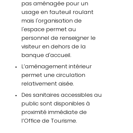
pas aménagée pour un
usage en fauteuil roulant
mais l'organisation de
l'espace permet au
personnel de renseigner le
visiteur en dehors de la
banque d'accueil.
L’aménagement intérieur
permet une circulation
relativement aisée.
Des sanitaires accessibles au
public sont disponibles à
proximité immédiate de
l’Office de Tourisme.