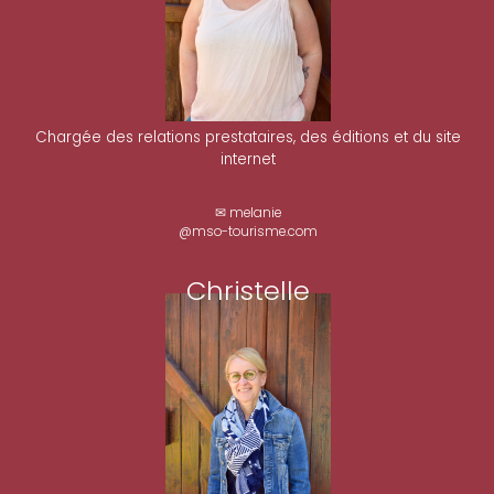
Chargée des relations prestataires, des éditions et du site
internet
✉ melanie
@mso-tourisme.com
Christelle