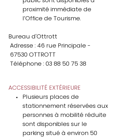
public sont disponibles à
proximité immédiate de
l’Office de Tourisme.
Bureau d'Ottrott
Adresse : 46 rue Principale -
67530 OTTROTT
Téléphone : 03 88 50 75 38
ACCESSIBILITÉ EXTÉRIEURE
Plusieurs places de
stationnement réservées aux
personnes à mobilité réduite
sont disponibles sur le
parking situé à environ 50