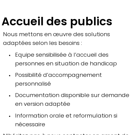
Accueil des publics
Nous mettons en œuvre des solutions
adaptées selon les besoins :
Equipe sensibilisée à l’accueil des
personnes en situation de handicap
Possibilité d’accompagnement
personnalisé
Documentation disponible sur demande
en version adaptée
Information orale et reformulation si
nécessaire