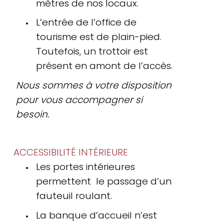
mètres de nos locaux.
L’entrée de l’office de
tourisme est de plain-pied.
Toutefois, un trottoir est
présent en amont de l’accès.
Nous sommes à votre disposition
pour vous accompagner si
besoin.
ACCESSIBILITÉ INTÉRIEURE
Les portes intérieures
permettent le passage d’un
fauteuil roulant.
La banque d’accueil n’est