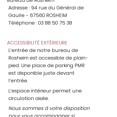
Bureau de Rosheim
Adresse : 94 rue du Général de
Gaulle - 67560 ROSHEIM
Téléphone : 03 88 50 75 38
ACCESSIBILITÉ EXTÉRIEURE
L’entrée de notre bureau de
Rosheim est accessible de plain-
pied. Une place de parking PMR
est disponible juste devant
l’entrée.
L’espace intérieur permet une
circulation aisée.
Nous sommes à votre disposition
pour vous accompagner si