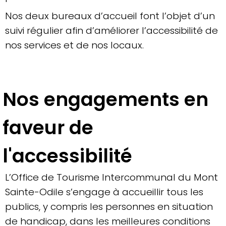
Nos deux bureaux d’accueil font l’objet d’un
suivi régulier afin d’améliorer l’accessibilité de
nos services et de nos locaux.
Nos engagements en
faveur de
l'accessibilité
L’Office de Tourisme Intercommunal du Mont
Sainte-Odile s’engage à accueillir tous les
publics, y compris les personnes en situation
de handicap, dans les meilleures conditions