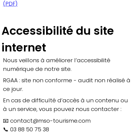
(PDF)
Accessibilité du site
internet
Nous veillons à améliorer l’accessibilité
numérique de notre site.
RGAA : site non conforme - audit non réalisé à
ce jour.
En cas de difficulté d’accès à un contenu ou
à un service, vous pouvez nous contacter :
📧 contact@mso-tourisme.com
📞 03 88 50 75 38