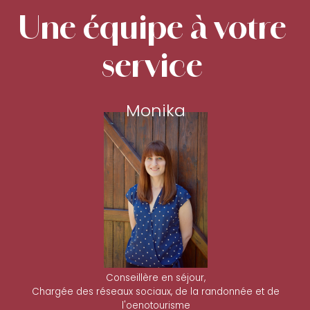
Une équipe à votre
service
Monika
Conseillère en séjour,
Chargée des réseaux sociaux, de la randonnée et de
l'oenotourisme