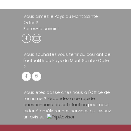
Vous aimez le Pays du Mont Sainte-
Odile ?
Faites-le savoir !
Vous souhaitez vous tenir au courant de
l'actualité du Pays du Mont Sainte-Odile
?
Vous êtes passé chez nous à l'Office de
tourisme ?
Répondez à ce rapide
questionnaire de satisfaction
pour nous
aider à améliorer nos services ou laissez
un avis sur