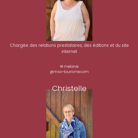
Chargée des relations prestataires, des éditions et du site
internet
✉ melanie
@mso-tourisme.com
Christelle