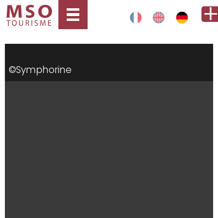
©Symphorine