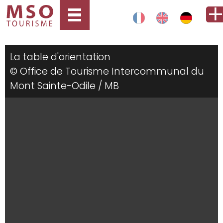
La table d'orientation
© Office de Tourisme Intercommunal du
Mont Sainte-Odile / MB