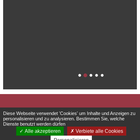
Botanischer
Diese Webseite verwendet 'Cookies' um Inhalte und Anzeigen zu
personalisieren und zu analysieren. Bestimmen Sie, welche
Dienste benutzt werden dürfen
Pfad
Alle akzeptieren
Verbiete alle Cookies