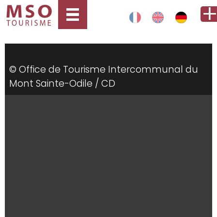
© Office de Tourisme Intercommunal du
Mont Sainte-Odile / CD