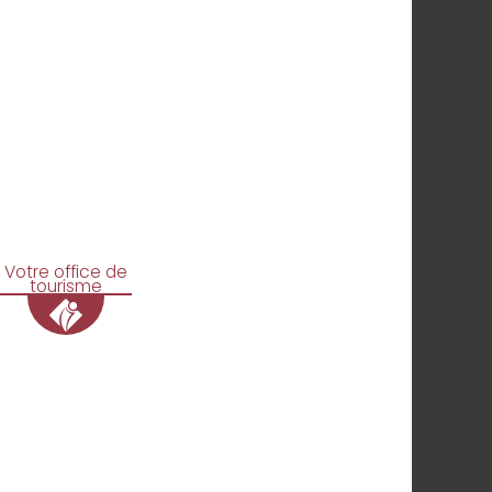
Votre office de
tourisme