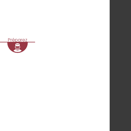
Préparez