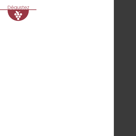
Dégustez