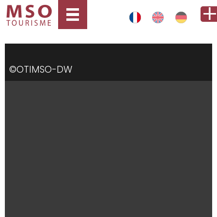
©OTIMSO-DW