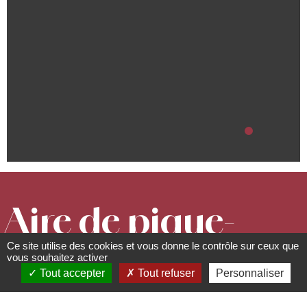
Aire de pique-
Ce site utilise des cookies et vous donne le contrôle sur ceux que
nique du
vous souhaitez activer
Tout accepter
Tout refuser
Personnaliser