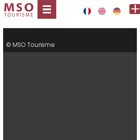
© MSO Tourisme