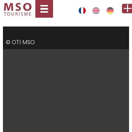
© OTI MSO