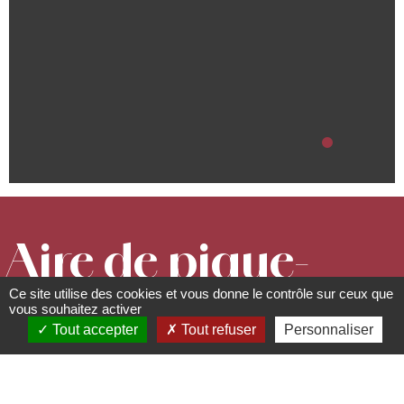
Aire de pique-
Ce site utilise des cookies et vous donne le contrôle sur ceux que
nique - Rue
vous souhaitez activer
Tout accepter
Tout refuser
Personnaliser
des Châteaux