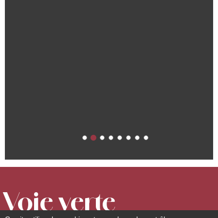
Voie verte