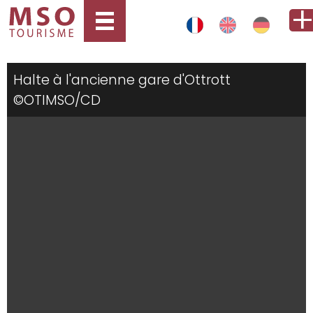
Halte à l'ancienne gare d'Ottrott
©OTIMSO/CD