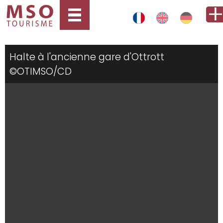
Halte à l'ancienne gare d'Ottrott
©OTIMSO/CD