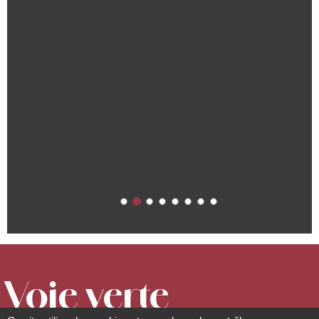
Voie verte