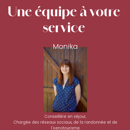
Une équipe à votre
service
Monika
Conseillère en séjour,
Chargée des réseaux sociaux, de la randonnée et de
l'oenotourisme