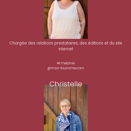
Chargée des relations prestataires, des éditions et du site
internet
✉ melanie
@mso-tourisme.com
Christelle