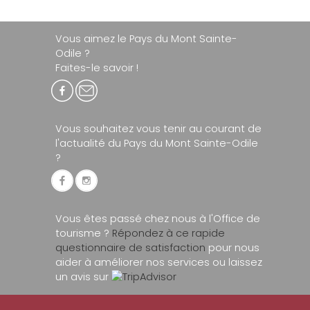
Vous aimez le Pays du Mont Sainte-
Odile ?
Faites-le savoir !
Vous souhaitez vous tenir au courant de
l'actualité du Pays du Mont Sainte-Odile
?
Vous êtes passé chez nous à l'Office de
tourisme ?
Répondez à ce rapide
questionnaire de satisfaction
pour nous
aider à améliorer nos services ou laissez
un avis sur