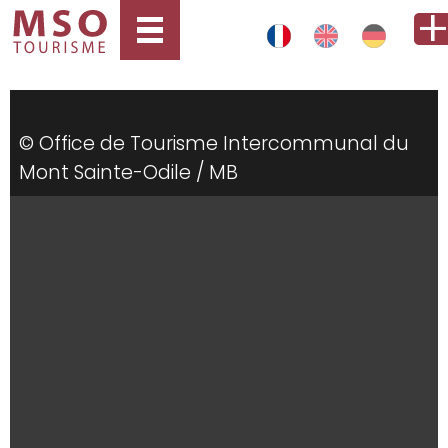
© Office de Tourisme Intercommunal du
Mont Sainte-Odile / MB