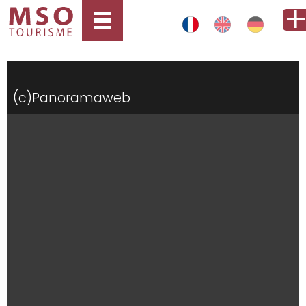
(c)Panoramaweb