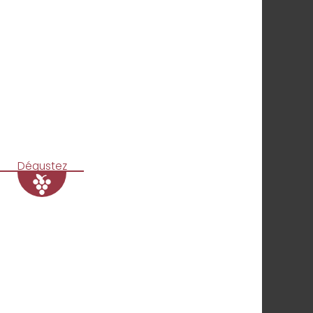
Dégustez