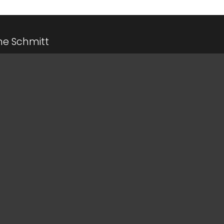
me Schmitt