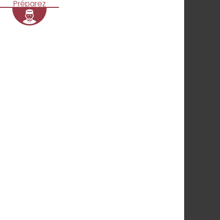
Préparez