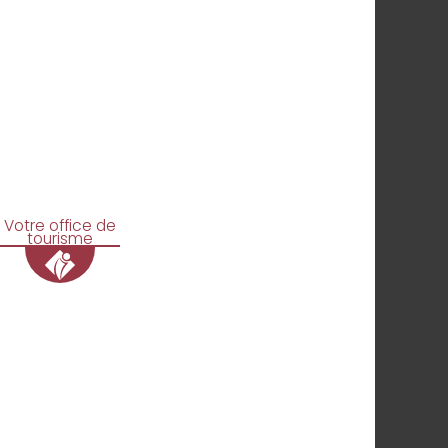
Votre office de
tourisme