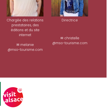
Chargée des relations
Directrice
prestataires, des
éditions et du site
internet
✉ christelle
@mso-tourisme.com
✉ melanie
@mso-tourisme.com