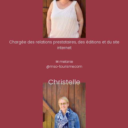
Chargée des relations prestataires, des éditions et du site
internet
✉ melanie
@mso-tourisme.com
Christelle