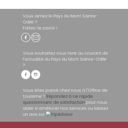
Vous aimez le Pays du Mont Sainte-
Odile ?
Faites-le savoir !
Vous souhaitez vous tenir au courant de
l'actualité du Pays du Mont Sainte-Odile
?
Vous êtes passé chez nous à l'Office de
tourisme ?
Répondez à ce rapide
questionnaire de satisfaction
pour nous
aider à améliorer nos services ou laissez
un avis sur