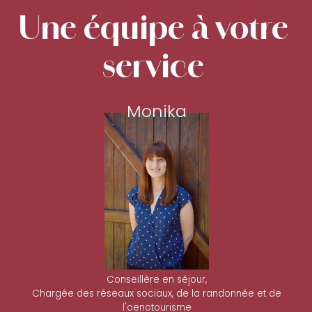
Une équipe à votre
service
Monika
Conseillère en séjour,
Chargée des réseaux sociaux, de la randonnée et de
l'oenotourisme