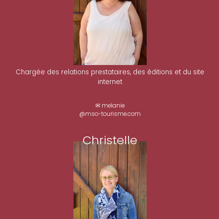
Chargée des relations prestataires, des éditions et du site
internet
✉ melanie
@mso-tourisme.com
Christelle