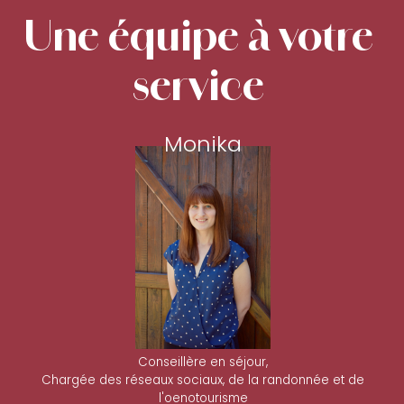
Une équipe à votre
service
Monika
Conseillère en séjour,
Chargée des réseaux sociaux, de la randonnée et de
l'oenotourisme