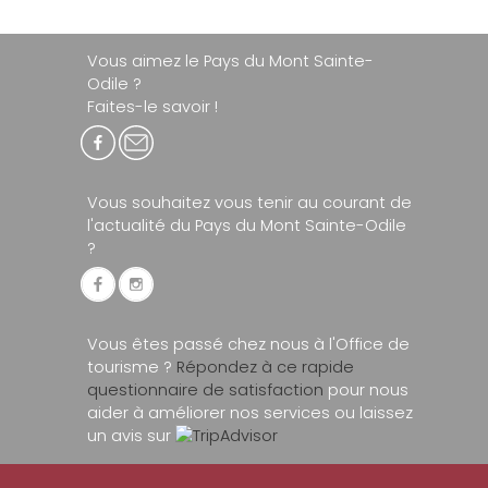
Vous aimez le Pays du Mont Sainte-
Odile ?
Faites-le savoir !
Vous souhaitez vous tenir au courant de
l'actualité du Pays du Mont Sainte-Odile
?
Vous êtes passé chez nous à l'Office de
tourisme ?
Répondez à ce rapide
questionnaire de satisfaction
pour nous
aider à améliorer nos services ou laissez
un avis sur