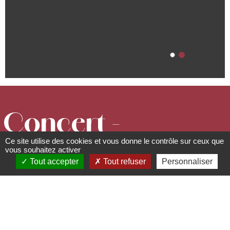
Concert -
Ce site utilise des cookies et vous donne le contrôle sur ceux que
Quand la
vous souhaitez activer
Tout accepter
Tout refuser
Personnaliser
trompette
rencontre