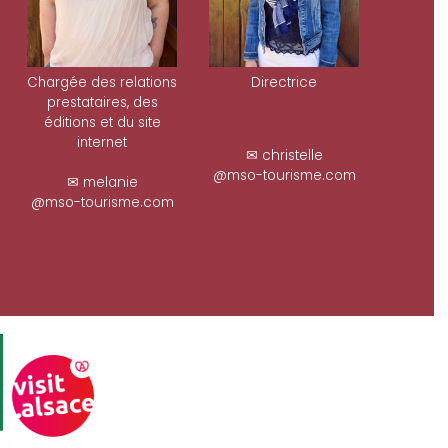
Chargée des relations
Directrice
prestataires, des
éditions et du site
internet
✉ christelle
@mso-tourisme.com
✉ melanie
@mso-tourisme.com