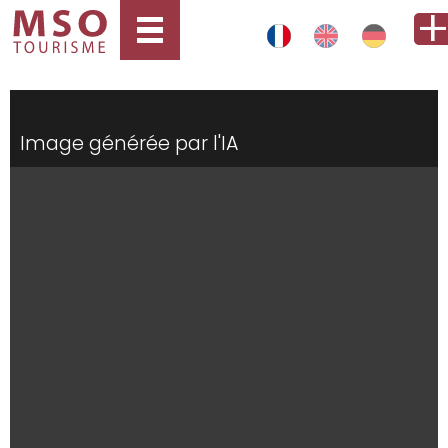
Image générée par l'IA