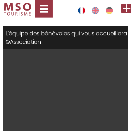
L'équipe des bénévoles qui vous accueillera
©Association