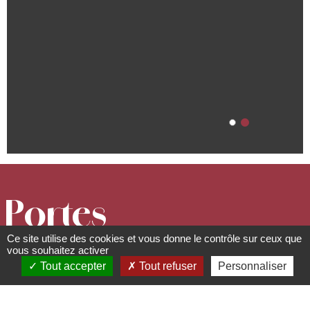
Portes
Ce site utilise des cookies et vous donne le contrôle sur ceux que
Ouvertes au
vous souhaitez activer
Tout accepter
Tout refuser
Personnaliser
Stand de Tir