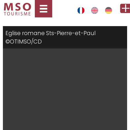
Eglise romane Sts-Pierre-et-Paul
©OTIMSO/CD