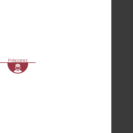
Préparez