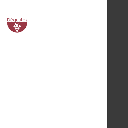
Dégustez