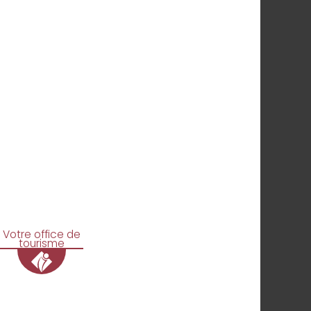
Votre office de
tourisme