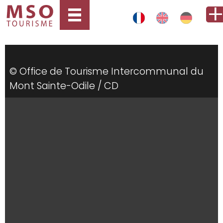
© Office de Tourisme Intercommunal du
Mont Sainte-Odile / CD